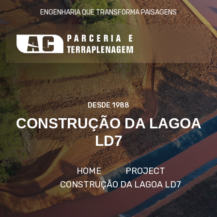
ENGENHARIA QUE TRANSFORMA PAISAGENS
DESDE 1988
CONSTRUÇÃO DA LAGOA
LD7
HOME
PROJECT
CONSTRUÇÃO DA LAGOA LD7