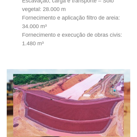
Escavação, carga e transporte – Solo
vegetal: 28.000 m
Fornecimento e aplicação filtro de areia:
34.000 m³
Fornecimento e execução de obras civis:
1.480 m³