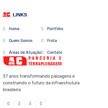
LINKS
Home
Portfólio
Quem Somos
Frota
Áreas de Atuação
Contato
37 anos transformando paisagens e
construindo o futuro da infraestrutura
brasileira