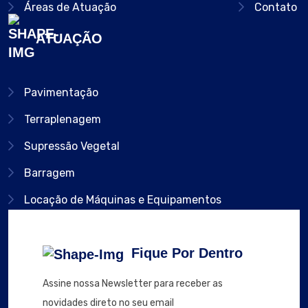
Áreas de Atuação
Contato
ATUAÇÃO
Pavimentação
Terraplenagem
Supressão Vegetal
Barragem
Locação de Máquinas e Equipamentos
Fique Por Dentro
Assine nossa Newsletter para receber as
novidades direto no seu email