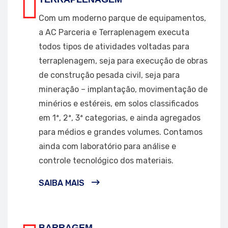
Com um moderno parque de equipamentos,
a AC Parceria e Terraplenagem executa
todos tipos de atividades voltadas para
terraplenagem, seja para execução de obras
de construção pesada civil, seja para
mineração – implantação, movimentação de
minérios e estéreis, em solos classificados
em 1ª, 2ª, 3ª categorias, e ainda agregados
para médios e grandes volumes. Contamos
ainda com laboratório para análise e
controle tecnológico dos materiais.
SAIBA MAIS
BARRAGEM