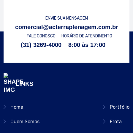
ENVIE SUA MENSAGEM
comercial@acterraplenagem.com.br
FALE CONOSCO
HORÁRIO DE ATENDIMENTO
(31) 3269-4000
8:00 às 17:00
LINKS
Home
Portfólio
Quem Somos
Frota