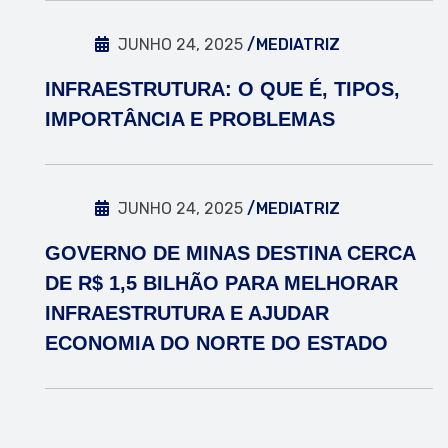
JUNHO 24, 2025
/MEDIATRIZ
INFRAESTRUTURA: O QUE É, TIPOS,
IMPORTÂNCIA E PROBLEMAS
JUNHO 24, 2025
/MEDIATRIZ
GOVERNO DE MINAS DESTINA CERCA
DE R$ 1,5 BILHÃO PARA MELHORAR
INFRAESTRUTURA E AJUDAR
ECONOMIA DO NORTE DO ESTADO