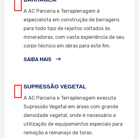
A AC Parceria e Terraplenagem é
especialista em construção de barragens
para todo tipo de rejeitos voltados às
mineradoras, com vasta experiência de seu
corpo técnico em obras para este fim.
SAIBA MAIS
SUPRESSÃO VEGETAL
A AC Parceria e Terraplenagem executa
Supressão Vegetal em áreas com grande
densidade vegetal, onde é necessário a
utilização de equipamentos especiais para
remoção e remanejo de toras.