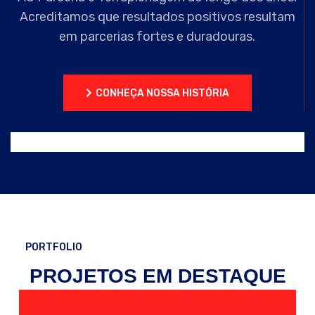
Acreditamos que resultados positivos resultam
em parcerias fortes e duradouras.
CONHEÇA NOSSA HISTÓRIA
CONHEÇA NOSSA HISTÓRIA
PORTFOLIO
PROJETOS EM DESTAQUE