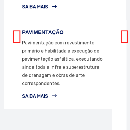
SAIBA MAIS
PAVIMENTAÇÃO
Pavimentação com revestimento
primário e habilitada a execução de
pavimentação asfáltica, executando
ainda toda a infra e superestrutura
de drenagem e obras de arte
correspondentes.
SAIBA MAIS