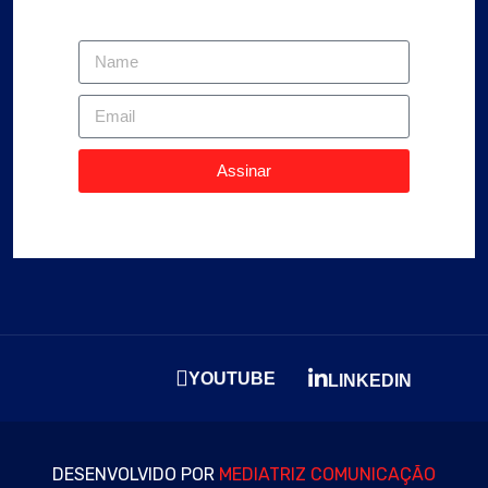
Assinar
YOUTUBE
LINKEDIN
DESENVOLVIDO POR
MEDIATRIZ COMUNICAÇÃO