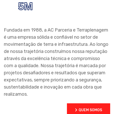
5
M
Fundada em 1988, a AC Parceria e Terraplenagem
é uma empresa sólida e confiável no setor de
movimentação de terra e infraestrutura. Ao longo
de nossa trajetória construímos nossa reputação
através da excelência técnica e compromisso
com a qualidade.
Nossa trajetória é marcada por
projetos desafiadores e resultados que superam
expectativas, sempre priorizando a segurança,
sustentabilidade e inovação em cada obra que
realizamos.
QUEM SOMOS