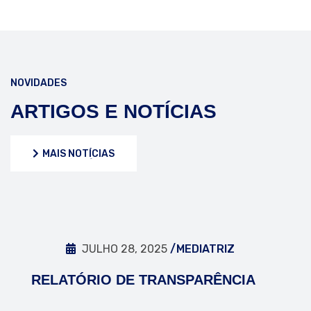
NOVIDADES
ARTIGOS E NOTÍCIAS
MAIS NOTÍCIAS
MAIS NOTÍCIAS
JULHO 28, 2025
/MEDIATRIZ
RELATÓRIO DE TRANSPARÊNCIA