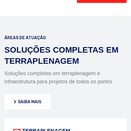
QUEM SOMOS
ÁREAS DE ATUAÇÃO
SOLUÇÕES COMPLETAS EM
TERRAPLENAGEM
Soluções completas em terraplenagem e
infraestrutura para projetos de todos os portes
SAIBA MAIS
SAIBA MAIS
TERRAPLENAGEM